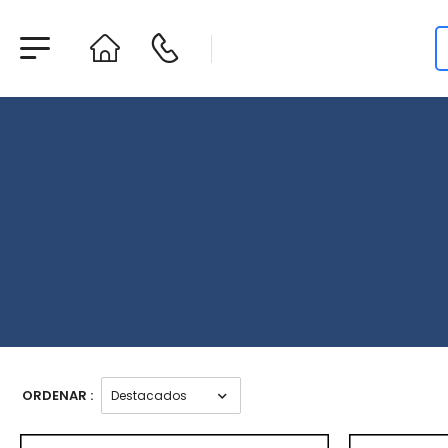
ORDENAR :