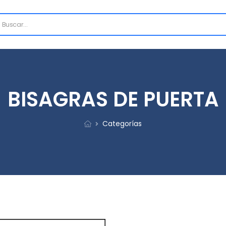
BISAGRAS DE PUERTA
Categorías