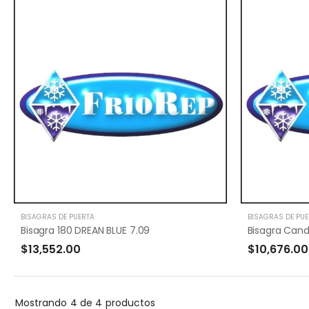
BISAGRAS DE PUERTA
BISAGRAS DE PUE
Bisagra 180 DREAN BLUE 7.09
$13,552.00
$10,676.00
Mostrando
4 de 4
productos