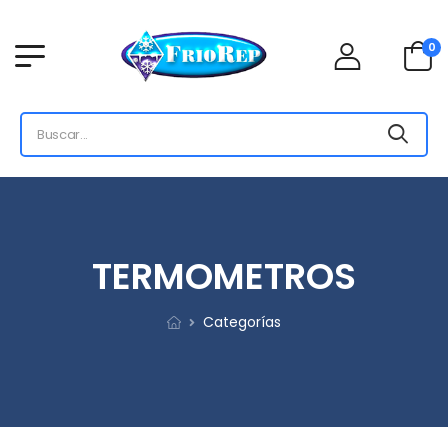
0
TERMOMETROS
Categorías