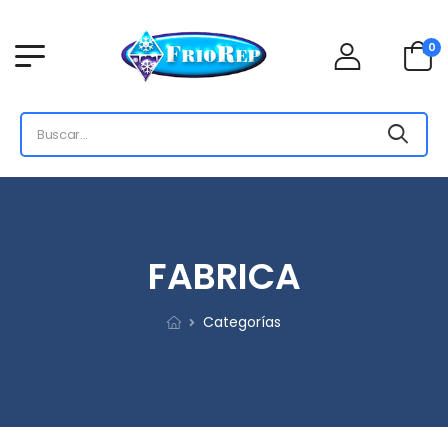
0
FABRICA
Categorías