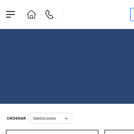
ORDENAR :