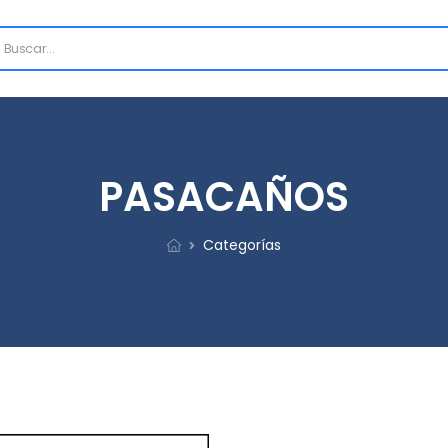
PASACAÑOS
Categorías