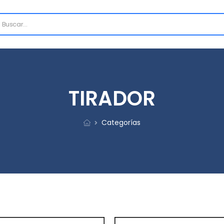
TIRADOR
Categorías