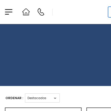
ORDENAR :