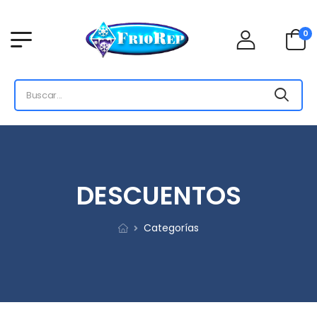
0
DESCUENTOS
Categorías