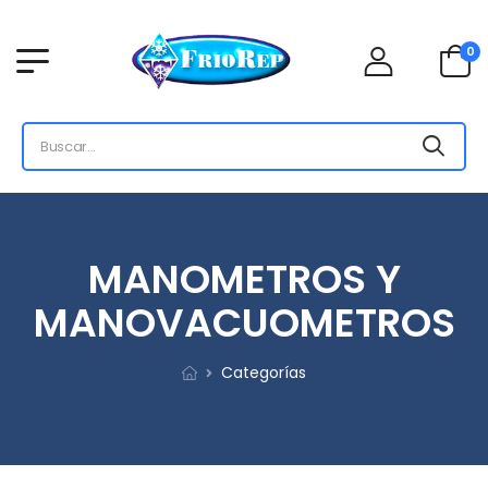
0
MANOMETROS Y
MANOVACUOMETROS
Categorías