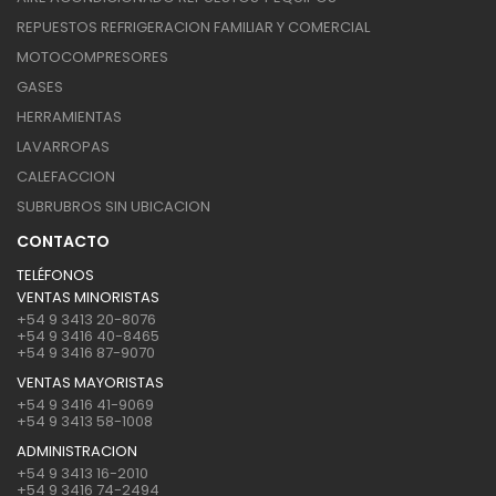
REPUESTOS REFRIGERACION FAMILIAR Y COMERCIAL
MOTOCOMPRESORES
GASES
HERRAMIENTAS
LAVARROPAS
CALEFACCION
SUBRUBROS SIN UBICACION
CONTACTO
TELÉFONOS
VENTAS MINORISTAS
+54 9 3413 20-8076
+54 9 3416 40-8465
+54 9 3416 87-9070
VENTAS MAYORISTAS
+54 9 3416 41-9069
+54 9 3413 58-1008
ADMINISTRACION
+54 9 3413 16-2010
+54 9 3416 74-2494