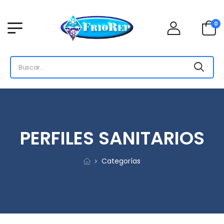
0
PERFILES SANITARIOS
Categorías