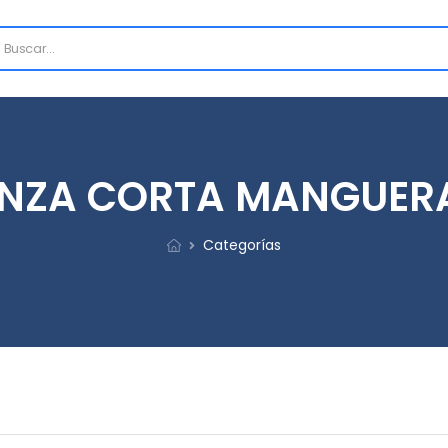
INZA CORTA MANGUER
Categorías