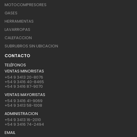
MOTOCOMPRESORES
GASES
HERRAMIENTAS
LAVARROPAS
CALEFACCION
SUBRUBROS SIN UBICACION
CONTACTO
TELÉFONOS
VENTAS MINORISTAS
+54 9 3413 20-8076
+54 9 3416 40-8465
+54 9 3416 87-9070
VENTAS MAYORISTAS
+54 9 3416 41-9069
+54 9 3413 58-1008
ADMINISTRACION
+54 9 3413 16-2010
+54 9 3416 74-2494
EMAIL